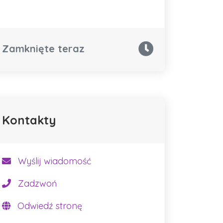
Zamknięte teraz
Kontakty
Wyślij wiadomość
Zadzwoń
Odwiedź stronę