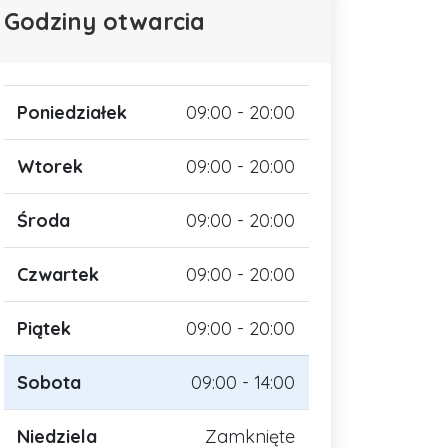
Godziny otwarcia
Poniedziałek
09:00 - 20:00
Wtorek
09:00 - 20:00
Środa
09:00 - 20:00
Czwartek
09:00 - 20:00
Piątek
09:00 - 20:00
Sobota
09:00 - 14:00
Niedziela
Zamknięte