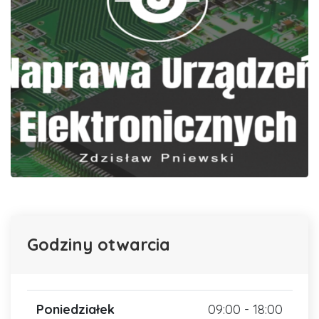
Godziny otwarcia
Poniedziałek
09:00 - 18:00