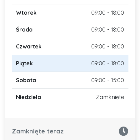
Wtorek
09:00 - 18:00
Środa
09:00 - 18:00
Czwartek
09:00 - 18:00
Piątek
09:00 - 18:00
Sobota
09:00 - 15:00
Niedziela
Zamknięte
Zamknięte teraz