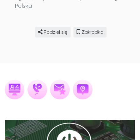
Polska
Podziel się
Zakładka