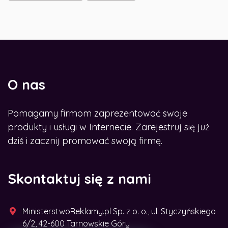
O nas
Pomagamy firmom zaprezentować swoje
produkty i usługi w Internecie. Zarejestruj się już
dziś i zacznij promować swoją firmę.
Skontaktuj się z nami
MinisterstwoReklamy.pl Sp. z o. o., ul. Styczyńskiego
6/2, 42-600 Tarnowskie Góry