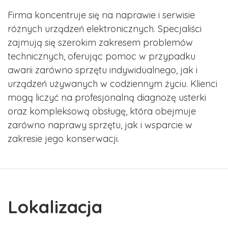
Firma koncentruje się na naprawie i serwisie
różnych urządzeń elektronicznych. Specjaliści
zajmują się szerokim zakresem problemów
technicznych, oferując pomoc w przypadku
awarii zarówno sprzętu indywidualnego, jak i
urządzeń używanych w codziennym życiu. Klienci
mogą liczyć na profesjonalną diagnozę usterki
oraz kompleksową obsługę, która obejmuje
zarówno naprawy sprzętu, jak i wsparcie w
zakresie jego konserwacji.
Lokalizacja