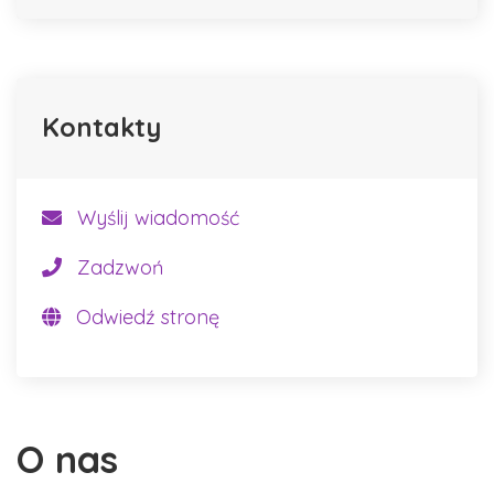
Kontakty
Wyślij wiadomość
Zadzwoń
Odwiedź stronę
O nas