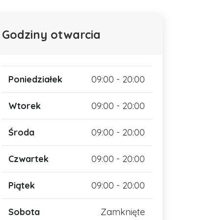
Godziny otwarcia
Poniedziałek
09:00 - 20:00
Wtorek
09:00 - 20:00
Środa
09:00 - 20:00
Czwartek
09:00 - 20:00
Piątek
09:00 - 20:00
Sobota
Zamknięte