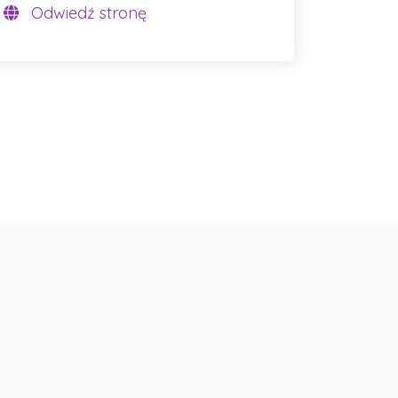
Odwiedź stronę