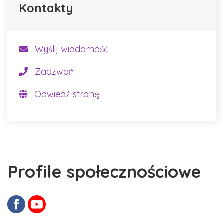
Kontakty
Wyślij wiadomość
Zadzwoń
Odwiedź stronę
Profile społecznościowe