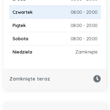
Czwartek
08:00 - 20:00
Piątek
08:00 - 20:00
Sobota
08:00 - 20:00
Niedziela
Zamknięte
Zamknięte teraz