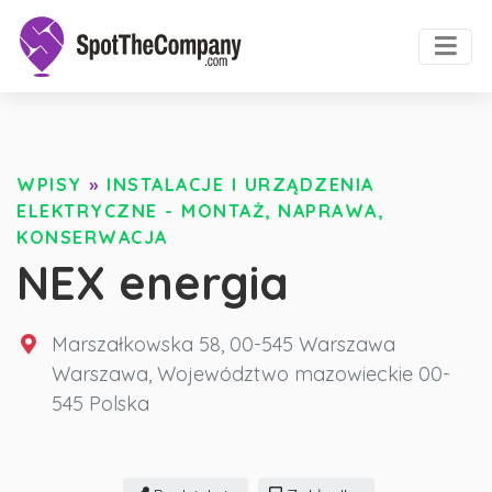
WPISY
»
INSTALACJE I URZĄDZENIA
ELEKTRYCZNE - MONTAŻ, NAPRAWA,
KONSERWACJA
NEX energia
Marszałkowska 58, 00-545 Warszawa
Warszawa
,
Województwo mazowieckie
00-
545
Polska