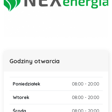
Godziny otwarcia
Poniedziałek
08:00 - 20:00
Wtorek
08:00 - 20:00
Środa
08:00 - 20:00