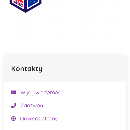
Kontakty
Wyślij wiadomość
Zadzwoń
Odwiedź stronę