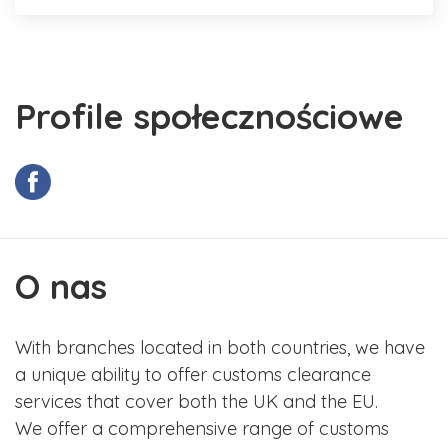
Profile społecznościowe
O nas
With branches located in both countries, we have
a unique ability to offer customs clearance
services that cover both the UK and the EU.
We offer a comprehensive range of customs