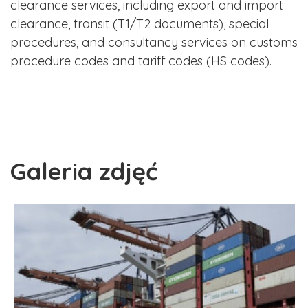
clearance services, including export and import
clearance, transit (T1/T2 documents), special
procedures, and consultancy services on customs
procedure codes and tariff codes (HS codes).
Galeria zdjęć