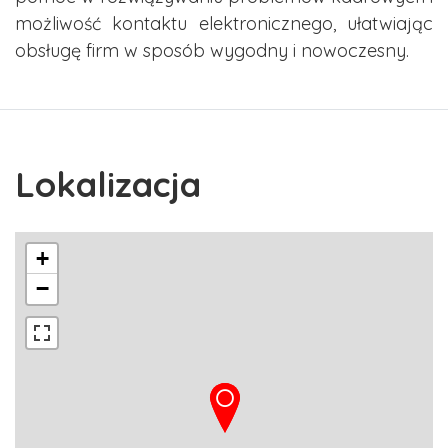
możliwość kontaktu elektronicznego, ułatwiając
obsługę firm w sposób wygodny i nowoczesny.
Lokalizacja
+
−