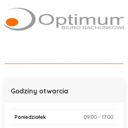
Godziny otwarcia
Poniedziałek
09:00 - 17:00