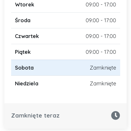
Wtorek
09:00 - 17:00
Środa
09:00 - 17:00
Czwartek
09:00 - 17:00
Piątek
09:00 - 17:00
Sobota
Zamknięte
Niedziela
Zamknięte
Zamknięte teraz