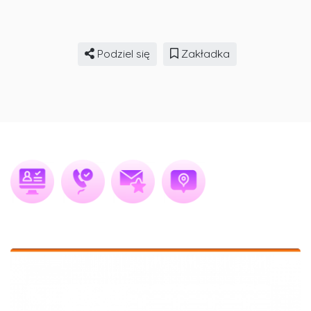
Podziel się
Zakładka