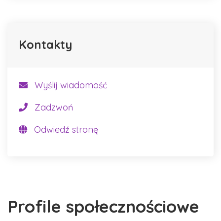
Kontakty
Wyślij wiadomość
Zadzwoń
Odwiedź stronę
Profile społecznościowe