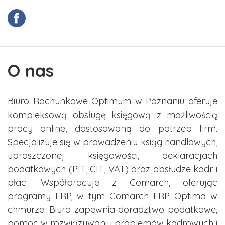
O nas
Biuro Rachunkowe Optimum w Poznaniu oferuje
kompleksową obsługę księgową z możliwością
pracy online, dostosowaną do potrzeb firm.
Specjalizuje się w prowadzeniu ksiąg handlowych,
uproszczonej księgowości, deklaracjach
podatkowych (PIT, CIT, VAT) oraz obsłudze kadr i
płac. Współpracuje z Comarch, oferując
programy ERP, w tym Comarch ERP Optima w
chmurze. Biuro zapewnia doradztwo podatkowe,
pomoc w rozwiązywaniu problemów kadrowych i