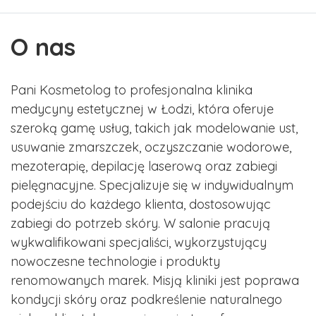
O nas
Pani Kosmetolog to profesjonalna klinika
medycyny estetycznej w Łodzi, która oferuje
szeroką gamę usług, takich jak modelowanie ust,
usuwanie zmarszczek, oczyszczanie wodorowe,
mezoterapię, depilację laserową oraz zabiegi
pielęgnacyjne. Specjalizuje się w indywidualnym
podejściu do każdego klienta, dostosowując
zabiegi do potrzeb skóry. W salonie pracują
wykwalifikowani specjaliści, wykorzystujący
nowoczesne technologie i produkty
renomowanych marek. Misją kliniki jest poprawa
kondycji skóry oraz podkreślenie naturalnego