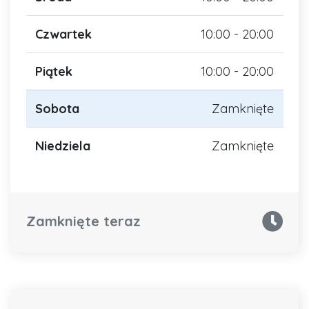
Czwartek
10:00 - 20:00
Piątek
10:00 - 20:00
Sobota
Zamknięte
Niedziela
Zamknięte
Zamknięte teraz