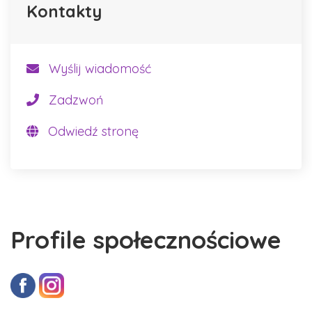
Kontakty
Wyślij wiadomość
Zadzwoń
Odwiedź stronę
Profile społecznościowe