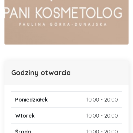
Godziny otwarcia
Poniedziałek
10:00 - 20:00
Wtorek
10:00 - 20:00
Środa
10:00 - 20:00