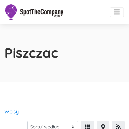
Piszczac
Wpisy