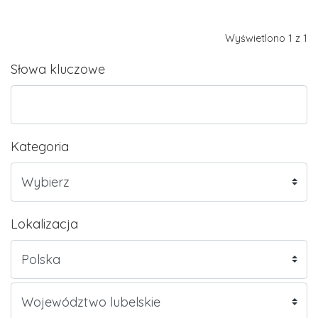
Wyświetlono 1 z 1
Słowa kluczowe
Kategoria
Lokalizacja