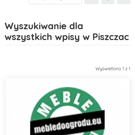
Wyszukiwanie dla
wszystkich wpisy w Piszczac
Wyświetlono 1 z 1