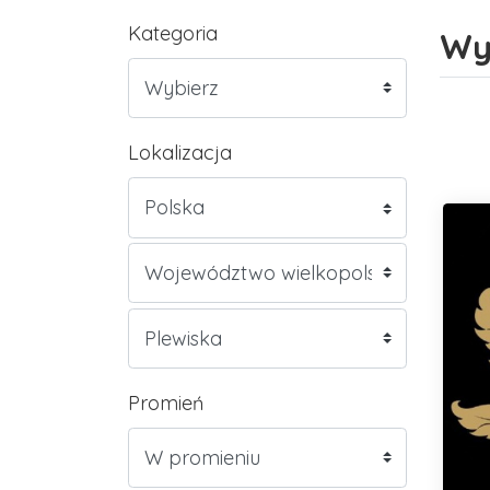
Kategoria
Wy
Lokalizacja
Promień