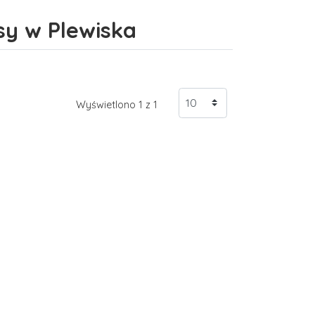
sy w Plewiska
Wyświetlono 1 z 1