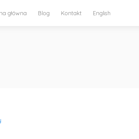
ona główna
Blog
Kontakt
English
y