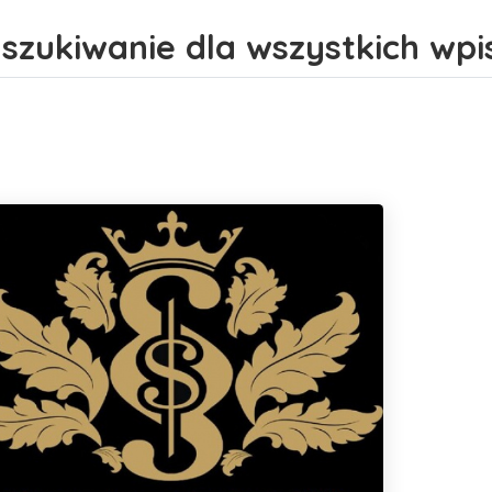
szukiwanie dla wszystkich wpi