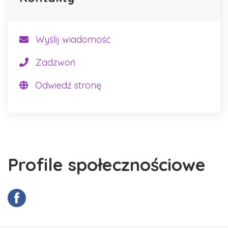
Wyślij wiadomość
Zadzwoń
Odwiedź stronę
Profile społecznościowe