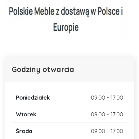
Godziny otwarcia
Poniedziałek
09:00 - 17:00
Wtorek
09:00 - 17:00
Środa
09:00 - 17:00