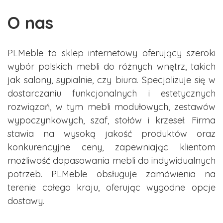
O nas
PLMeble to sklep internetowy oferujący szeroki
wybór polskich mebli do różnych wnętrz, takich
jak salony, sypialnie, czy biura. Specjalizuje się w
dostarczaniu funkcjonalnych i estetycznych
rozwiązań, w tym mebli modułowych, zestawów
wypoczynkowych, szaf, stołów i krzeseł. Firma
stawia na wysoką jakość produktów oraz
konkurencyjne ceny, zapewniając klientom
możliwość dopasowania mebli do indywidualnych
potrzeb. PLMeble obsługuje zamówienia na
terenie całego kraju, oferując wygodne opcje
dostawy.