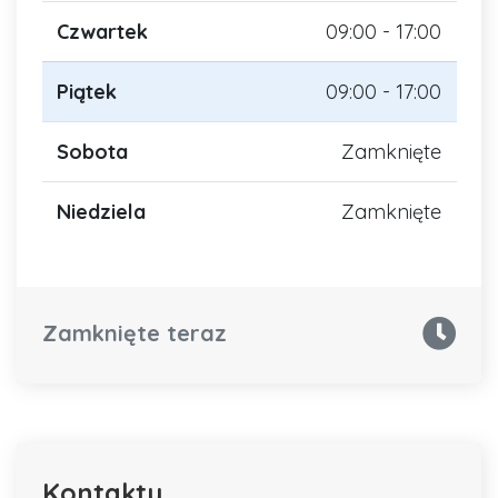
Czwartek
09:00 - 17:00
Piątek
09:00 - 17:00
Sobota
Zamknięte
Niedziela
Zamknięte
Zamknięte teraz
Kontakty