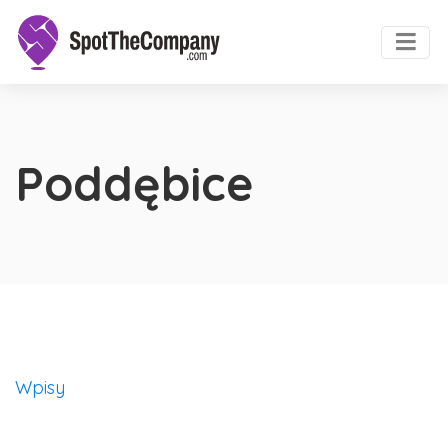
Poddębice
Wpisy