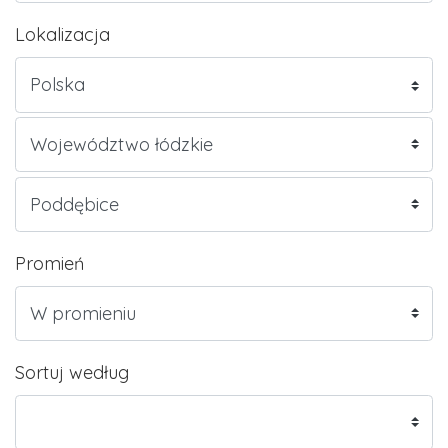
Lokalizacja
Promień
Sortuj według