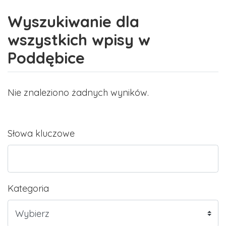
Wyszukiwanie dla
wszystkich wpisy w
Poddębice
Nie znaleziono żadnych wyników.
Słowa kluczowe
Kategoria