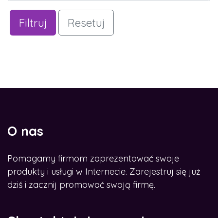
Filtruj
Resetuj
O nas
Pomagamy firmom zaprezentować swoje
produkty i usługi w Internecie. Zarejestruj się już
dziś i zacznij promować swoją firmę.