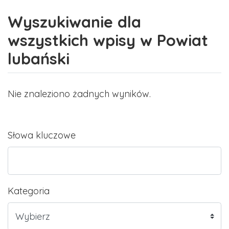
Wyszukiwanie dla
wszystkich wpisy w Powiat
lubański
Nie znaleziono żadnych wyników.
Słowa kluczowe
Kategoria