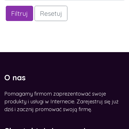
Filtruj
Resetuj
O nas
Pomagamy firmom zaprezentować swoje
produkty i usługi w Internecie. Zarejestruj się już
dziś i zacznij promować swoją firmę.