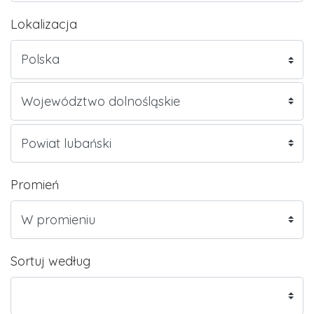
Lokalizacja
Promień
Sortuj według