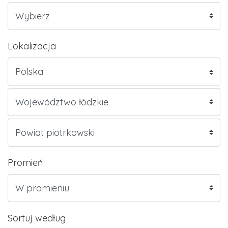
Lokalizacja
Promień
Sortuj według