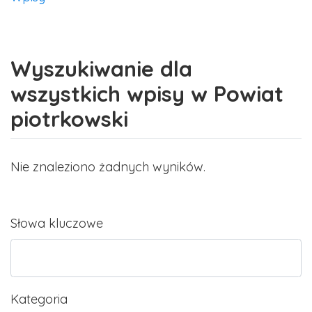
Wyszukiwanie dla
wszystkich wpisy w Powiat
piotrkowski
Nie znaleziono żadnych wyników.
Słowa kluczowe
Kategoria