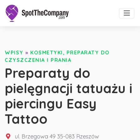
WPISY
»
KOSMETYKI, PREPARATY DO
CZYSZCZENIA I PRANIA
Preparaty do
pielęgnacji tatuażu i
piercingu Easy
Tattoo
ul. Brzegowa 49 35-083 Rzeszów