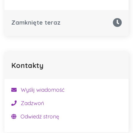
Zamknięte teraz
Kontakty
Wyślij wiadomość
Zadzwoń
Odwiedź stronę