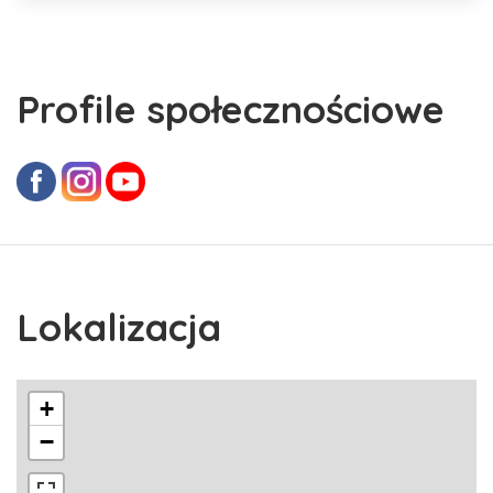
Profile społecznościowe
Lokalizacja
+
−