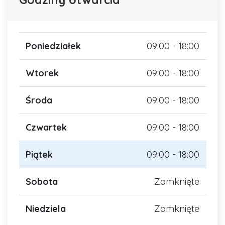
Poniedziałek
09:00 - 18:00
Wtorek
09:00 - 18:00
Środa
09:00 - 18:00
Czwartek
09:00 - 18:00
Piątek
09:00 - 18:00
Sobota
Zamknięte
Niedziela
Zamknięte