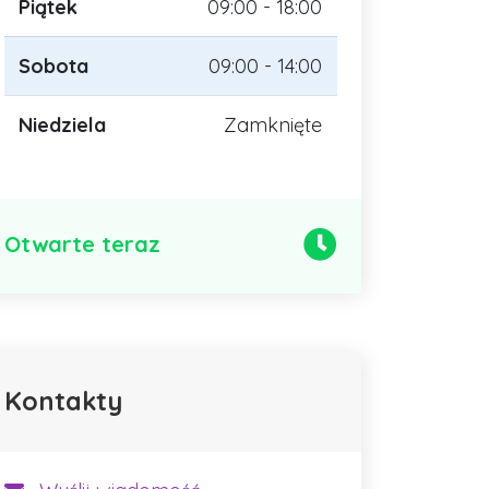
Piątek
09:00 - 18:00
Sobota
09:00 - 14:00
Niedziela
Zamknięte
Otwarte teraz
Kontakty