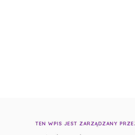
TEN WPIS JEST ZARZĄDZANY PRZE