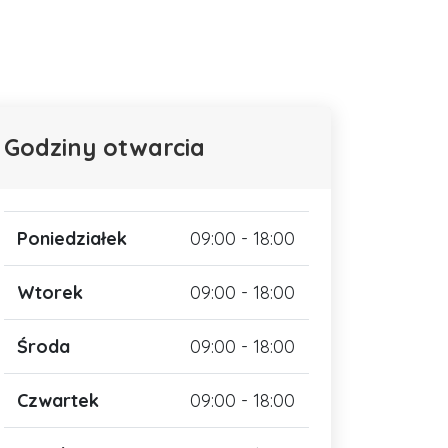
Godziny otwarcia
Poniedziałek
09:00 - 18:00
Wtorek
09:00 - 18:00
Środa
09:00 - 18:00
Czwartek
09:00 - 18:00