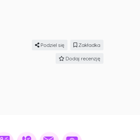
Podziel się
Zakładka
Dodaj recenzję