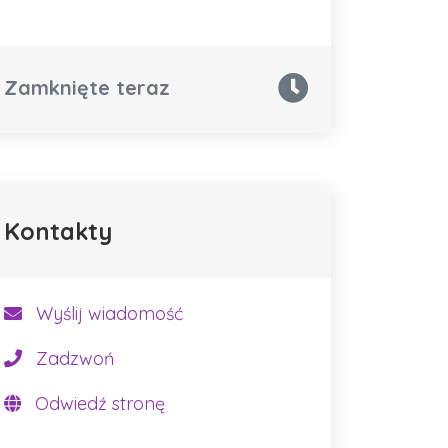
Zamknięte teraz
Kontakty
Wyślij wiadomość
Zadzwoń
Odwiedź stronę