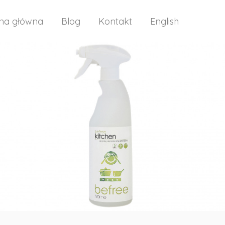
ona główna
Blog
Kontakt
English