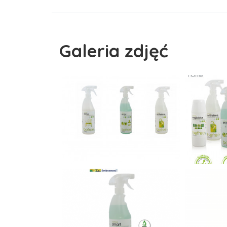
Galeria zdjęć