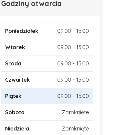
Godziny otwarcia
Poniedziałek
09:00 - 15:00
Wtorek
09:00 - 15:00
Środa
09:00 - 15:00
Czwartek
09:00 - 15:00
Piątek
09:00 - 15:00
Sobota
Zamknięte
Niedziela
Zamknięte