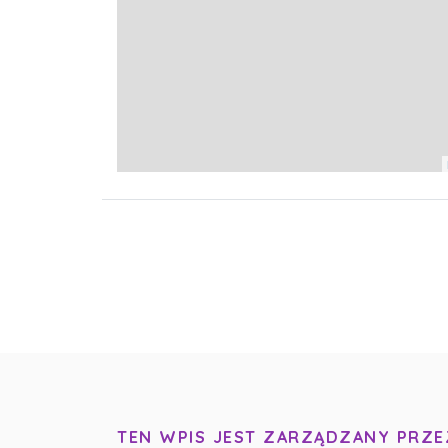
TEN WPIS JEST ZARZĄDZANY PRZE