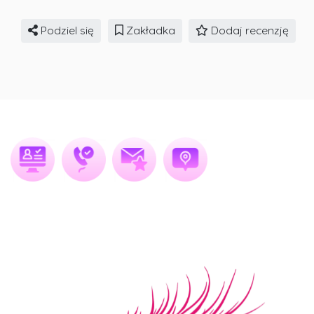
Podziel się
Zakładka
Dodaj recenzję