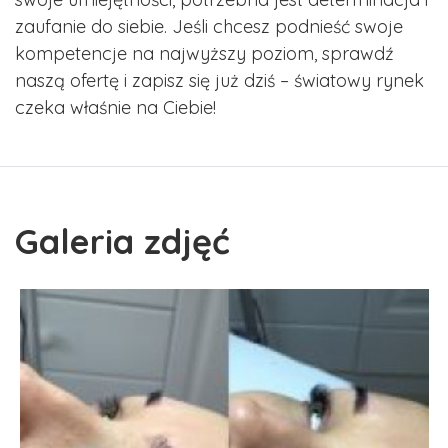
zaufanie do siebie. Jeśli chcesz podnieść swoje
kompetencje na najwyższy poziom, sprawdź
naszą ofertę i zapisz się już dziś – światowy rynek
czeka właśnie na Ciebie!
Galeria zdjęć