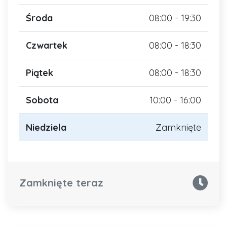
Środa
08:00 - 19:30
Czwartek
08:00 - 18:30
Piątek
08:00 - 18:30
Sobota
10:00 - 16:00
Niedziela
Zamknięte
Zamknięte teraz