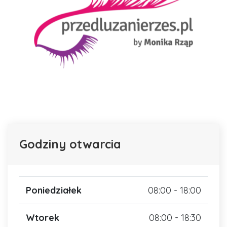
Godziny otwarcia
Poniedziałek
08:00 - 18:00
Wtorek
08:00 - 18:30