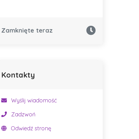
Zamknięte teraz
Kontakty
Wyślij wiadomość
Zadzwoń
Odwiedź stronę