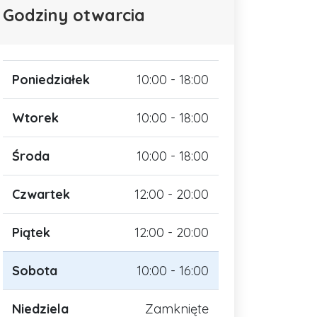
Godziny otwarcia
Poniedziałek
10:00 - 18:00
Wtorek
10:00 - 18:00
Środa
10:00 - 18:00
Czwartek
12:00 - 20:00
Piątek
12:00 - 20:00
Sobota
10:00 - 16:00
Niedziela
Zamknięte