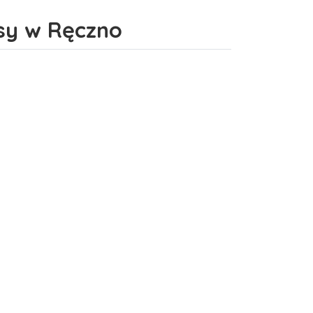
sy w Ręczno