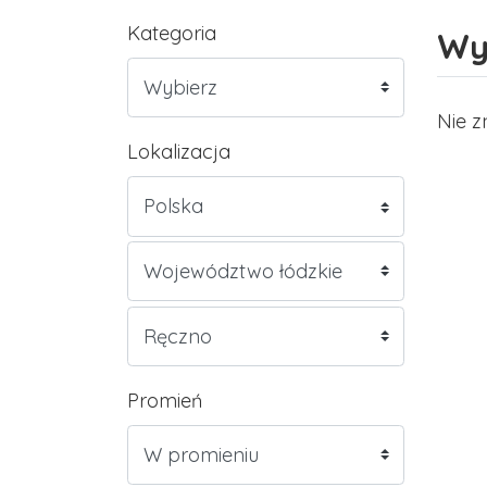
Kategoria
Wy
Nie z
Lokalizacja
Promień