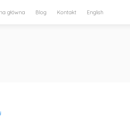
ona główna
Blog
Kontakt
English
y