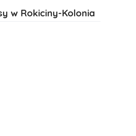
sy w Rokiciny-Kolonia