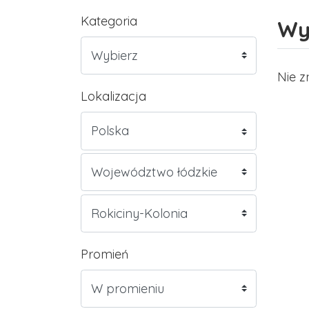
Kategoria
Wy
Nie z
Lokalizacja
Promień