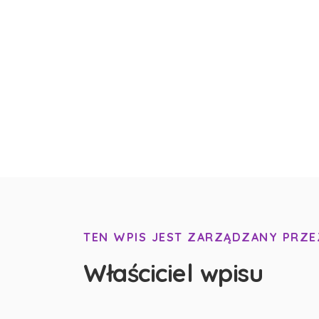
TEN WPIS JEST ZARZĄDZANY PRZE
Właściciel wpisu