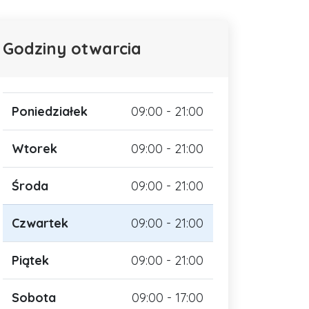
Godziny otwarcia
Poniedziałek
09:00 - 21:00
Wtorek
09:00 - 21:00
Środa
09:00 - 21:00
Czwartek
09:00 - 21:00
Piątek
09:00 - 21:00
Sobota
09:00 - 17:00