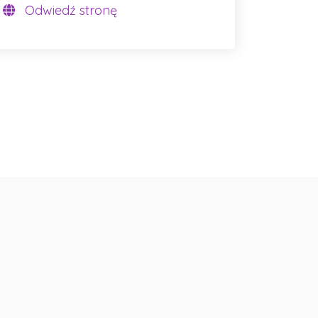
Odwiedź stronę