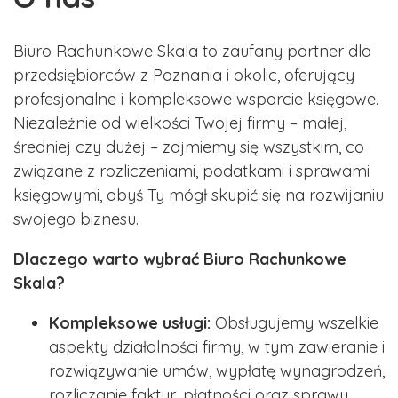
Biuro Rachunkowe Skala to zaufany partner dla
przedsiębiorców z Poznania i okolic, oferujący
profesjonalne i kompleksowe wsparcie księgowe.
Niezależnie od wielkości Twojej firmy – małej,
średniej czy dużej – zajmiemy się wszystkim, co
związane z rozliczeniami, podatkami i sprawami
księgowymi, abyś Ty mógł skupić się na rozwijaniu
swojego biznesu.
Dlaczego warto wybrać Biuro Rachunkowe
Skala?
Kompleksowe usługi:
Obsługujemy wszelkie
aspekty działalności firmy, w tym zawieranie i
rozwiązywanie umów, wypłatę wynagrodzeń,
rozliczanie faktur, płatności oraz sprawy