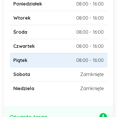
Poniedziałek
08:00 - 16:00
Wtorek
08:00 - 16:00
Środa
08:00 - 16:00
Czwartek
08:00 - 16:00
Piątek
08:00 - 16:00
Sobota
Zamknięte
Niedziela
Zamknięte
Otwarte teraz