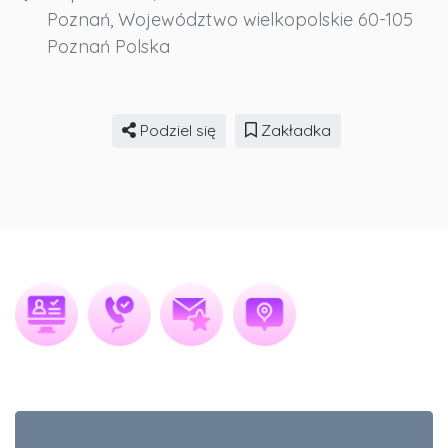
Poznań
,
Województwo wielkopolskie
60-105
Poznań
Polska
Podziel się
Zakładka