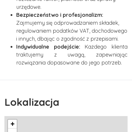
urzędowe.
Bezpieczeństwo i profesjonalizm:
Zajmujemy się odprowadzaniem składek,
regulowaniem podatków VAT, dochodowego
i innych, dbając o zgodność z przepisami.
Indywidualne podejście:
Każdego klienta
traktujemy z uwagą, zapewniając
rozwiązania dopasowane do jego potrzeb.
Lokalizacja
+