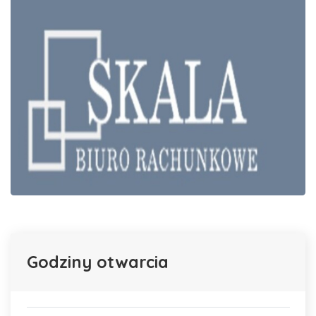
Godziny otwarcia