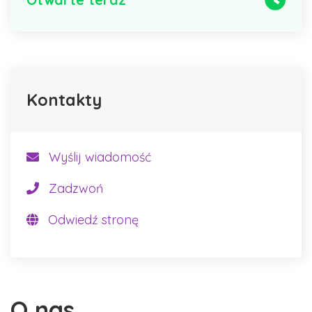
Kontakty
Wyślij wiadomość
Zadzwoń
Odwiedź stronę
O nas