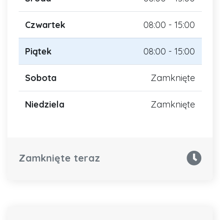
Czwartek
08:00 - 15:00
Piątek
08:00 - 15:00
Sobota
Zamknięte
Niedziela
Zamknięte
Zamknięte teraz