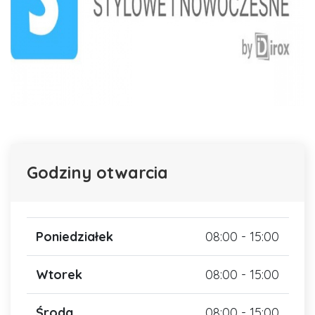
Godziny otwarcia
Poniedziałek
08:00 - 15:00
Wtorek
08:00 - 15:00
Środa
08:00 - 15:00