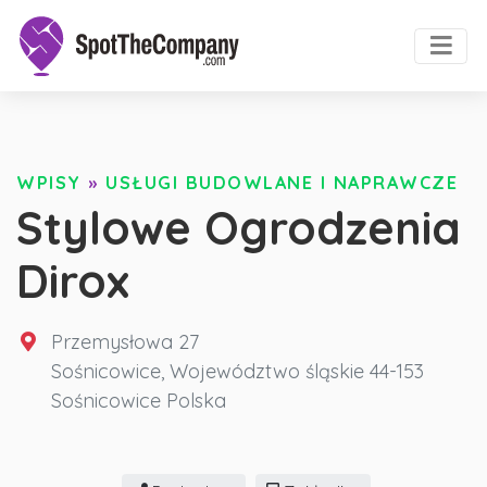
WPISY
»
USŁUGI BUDOWLANE I NAPRAWCZE
Stylowe Ogrodzenia
Dirox
Przemysłowa 27
Sośnicowice
,
Województwo śląskie
44-153
Sośnicowice
Polska