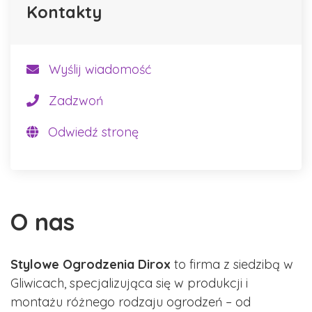
Kontakty
Wyślij wiadomość
Zadzwoń
Odwiedź stronę
O nas
Stylowe Ogrodzenia Dirox
to firma z siedzibą w
Gliwicach, specjalizująca się w produkcji i
montażu różnego rodzaju ogrodzeń – od