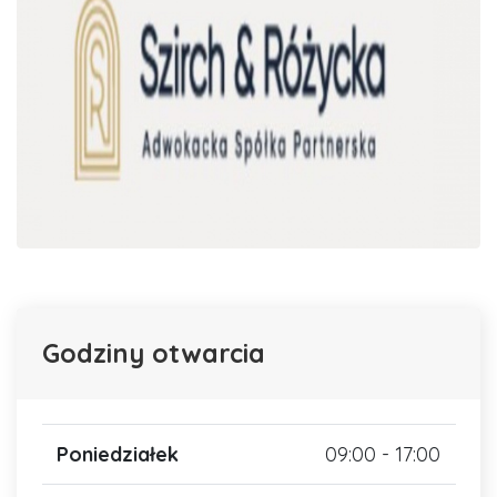
Godziny otwarcia
Poniedziałek
09:00 - 17:00