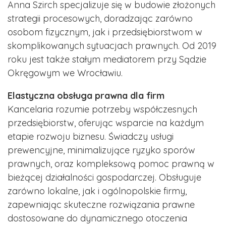
Anna Szirch specjalizuje się w budowie złożonych
strategii procesowych, doradzając zarówno
osobom fizycznym, jak i przedsiębiorstwom w
skomplikowanych sytuacjach prawnych. Od 2019
roku jest także stałym mediatorem przy Sądzie
Okręgowym we Wrocławiu.
Elastyczna obsługa prawna dla firm
Kancelaria rozumie potrzeby współczesnych
przedsiębiorstw, oferując wsparcie na każdym
etapie rozwoju biznesu. Świadczy usługi
prewencyjne, minimalizujące ryzyko sporów
prawnych, oraz kompleksową pomoc prawną w
bieżącej działalności gospodarczej. Obsługuje
zarówno lokalne, jak i ogólnopolskie firmy,
zapewniając skuteczne rozwiązania prawne
dostosowane do dynamicznego otoczenia