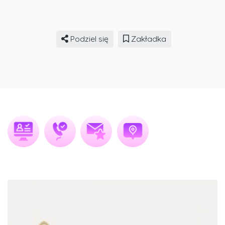
Podziel się
Zakładka