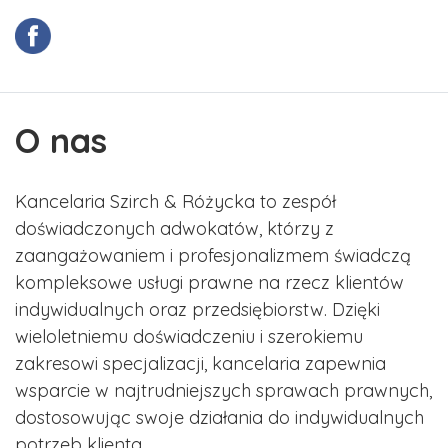
O nas
Kancelaria Szirch & Różycka to zespół
doświadczonych adwokatów, którzy z
zaangażowaniem i profesjonalizmem świadczą
kompleksowe usługi prawne na rzecz klientów
indywidualnych oraz przedsiębiorstw. Dzięki
wieloletniemu doświadczeniu i szerokiemu
zakresowi specjalizacji, kancelaria zapewnia
wsparcie w najtrudniejszych sprawach prawnych,
dostosowując swoje działania do indywidualnych
potrzeb klienta.