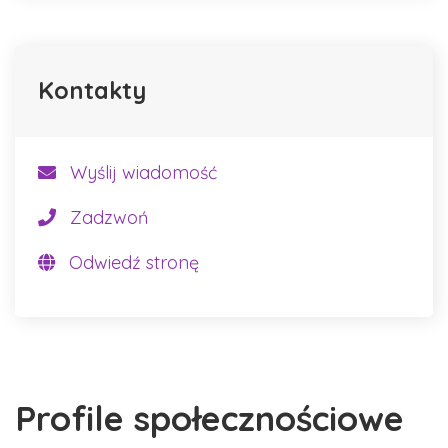
Kontakty
Wyślij wiadomość
Zadzwoń
Odwiedź stronę
Profile społecznościowe