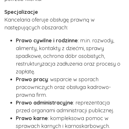
Specjalizacje
Kancelaria oferuje obsługę prawną w
następujących obszarach:
Prawo cywilne i rodzinne
: m.in. rozwody,
alimenty, kontakty z dziećmi, sprawy
spadkowe, ochrona dóbr osobistych,
restrukturyzacja zadłużenia oraz procesy o
zapłatę.
Prawo pracy
: wsparcie w sporach
pracowniczych oraz obsługa kadrowo-
prawna firm.
Prawo administracyjne
: reprezentacja
przed organami administracji publicznej.
Prawo karne
: kompleksowa pomoc w
sprawach karnych i karnoskarbowych.