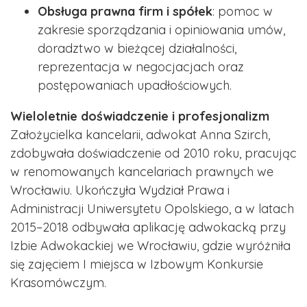
Obsługa prawna firm i spółek
: pomoc w
zakresie sporządzania i opiniowania umów,
doradztwo w bieżącej działalności,
reprezentacja w negocjacjach oraz
postępowaniach upadłościowych.
Wieloletnie doświadczenie i profesjonalizm
Założycielka kancelarii, adwokat Anna Szirch,
zdobywała doświadczenie od 2010 roku, pracując
w renomowanych kancelariach prawnych we
Wrocławiu. Ukończyła Wydział Prawa i
Administracji Uniwersytetu Opolskiego, a w latach
2015–2018 odbywała aplikację adwokacką przy
Izbie Adwokackiej we Wrocławiu, gdzie wyróżniła
się zajęciem I miejsca w Izbowym Konkursie
Krasomówczym.