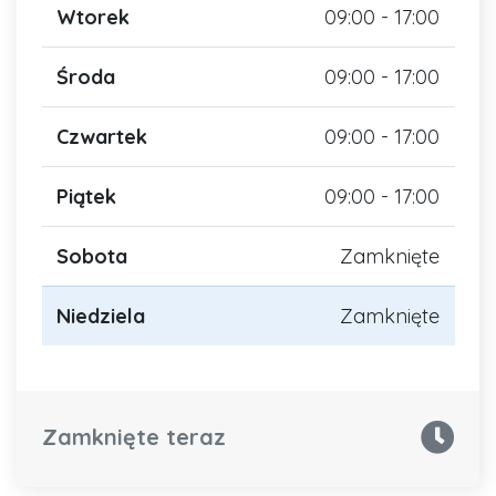
Wtorek
09:00 - 17:00
Środa
09:00 - 17:00
Czwartek
09:00 - 17:00
Piątek
09:00 - 17:00
Sobota
Zamknięte
Niedziela
Zamknięte
Zamknięte teraz