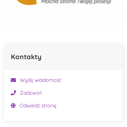
Kontakty
Wyślij wiadomość
Zadzwoń
Odwiedź stronę