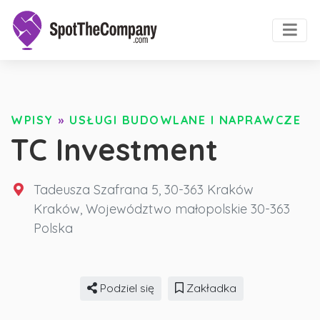
WPISY
»
USŁUGI BUDOWLANE I NAPRAWCZE
TC Investment
Tadeusza Szafrana 5, 30-363 Kraków
Kraków
,
Województwo małopolskie
30-363
Polska
Podziel się
Zakładka