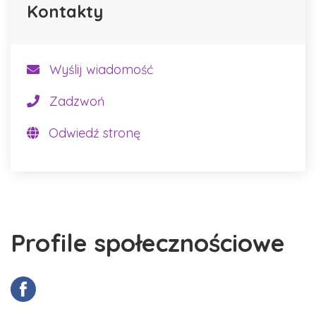
Kontakty
Wyślij wiadomość
Zadzwoń
Odwiedź stronę
Profile społecznościowe