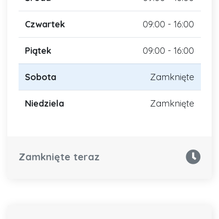
Czwartek
09:00 - 16:00
Piątek
09:00 - 16:00
Sobota
Zamknięte
Niedziela
Zamknięte
Zamknięte teraz