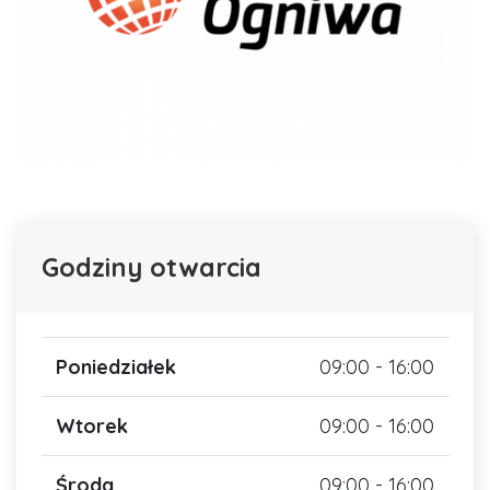
Godziny otwarcia
Poniedziałek
09:00 - 16:00
Wtorek
09:00 - 16:00
Środa
09:00 - 16:00