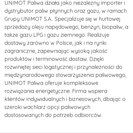
UNIMOT Paliwa działa jako niezależny importer i
dystrybutor paliw płynnych oraz gazu, w ramach
Grupy UNIMOT S.A.. Specjalizuje się w hurtowej
sprzedaży oleju napędowego, benzyn, biopaliw, a
także gazu LPG i gazu ziemnego. Realizuje
dostawy zarówno w Polsce, jak i na rynki
zagraniczne, zapewniając wysoką jakość
produktów i terminowość dostaw. Dzięki
rozwiniętej sieci logistycznej i przynależności do
międzynarodowego stowarzyszenia paliwowego,
UNIMOT Paliwa oferuje kompleksowe
rozwiązania energetyczne. Firma wspiera
klientów indywidualnych i biznesowych, dbając o
szeroki wachlarz opcji paliwowych
dostosowanych do potrzeb odbiorców.