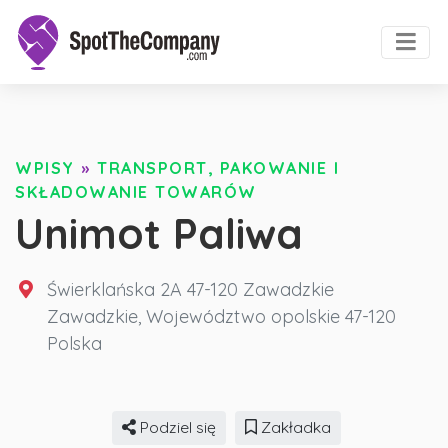
WPISY
»
TRANSPORT, PAKOWANIE I
SKŁADOWANIE TOWARÓW
Unimot Paliwa
Świerklańska 2A 47-120 Zawadzkie
Zawadzkie
,
Województwo opolskie
47-120
Polska
Podziel się
Zakładka