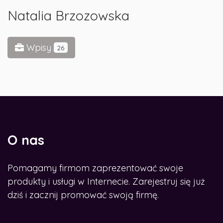
Natalia Brzozowska
Wpisy
26
O nas
Pomagamy firmom zaprezentować swoje
produkty i usługi w Internecie. Zarejestruj się już
dziś i zacznij promować swoją firmę.