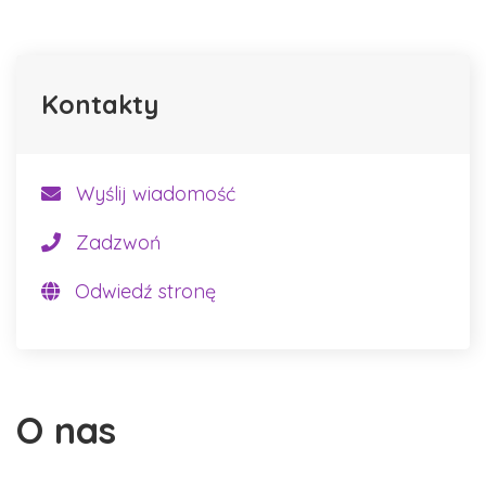
Kontakty
Wyślij wiadomość
Zadzwoń
Odwiedź stronę
O nas