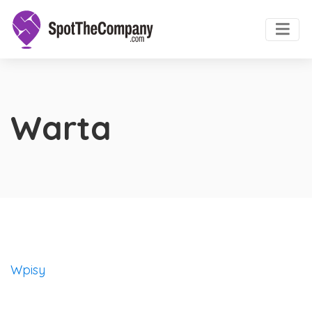
Warta
Wpisy