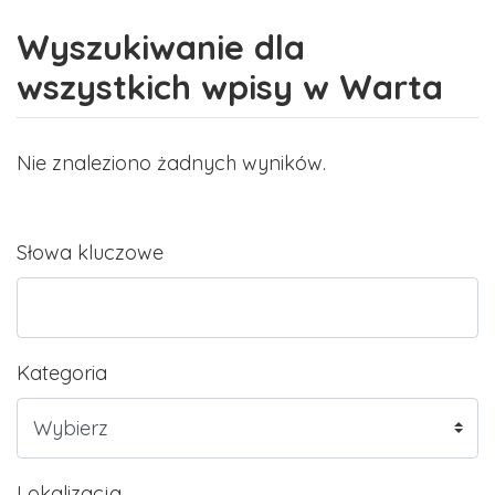
Wyszukiwanie dla
wszystkich wpisy w Warta
Nie znaleziono żadnych wyników.
Słowa kluczowe
Kategoria
Lokalizacja