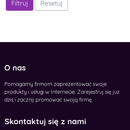
Filtruj
Resetuj
O nas
Pomagamy firmom zaprezentować swoje
produkty i usługi w Internecie. Zarejestruj się już
dziś i zacznij promować swoją firmę.
Skontaktuj się z nami