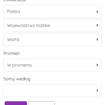
Promień
Sortuj według