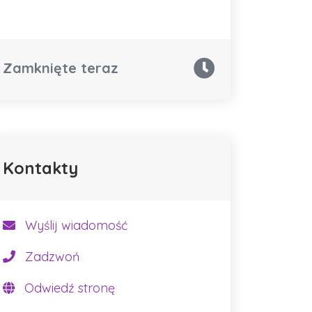
Zamknięte teraz
Kontakty
Wyślij wiadomość
Zadzwoń
Odwiedź stronę