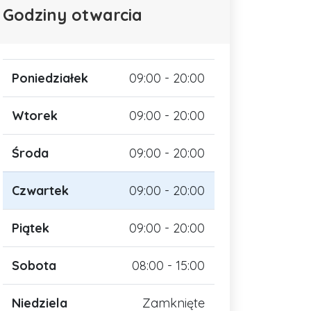
Godziny otwarcia
Poniedziałek
09:00 - 20:00
Wtorek
09:00 - 20:00
Środa
09:00 - 20:00
Czwartek
09:00 - 20:00
Piątek
09:00 - 20:00
Sobota
08:00 - 15:00
Niedziela
Zamknięte