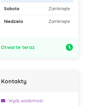
Sobota
Zamknięte
Niedziela
Zamknięte
Otwarte teraz
Kontakty
Wyślij wiadomość