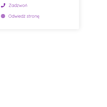
Zadzwoń
Odwiedź stronę