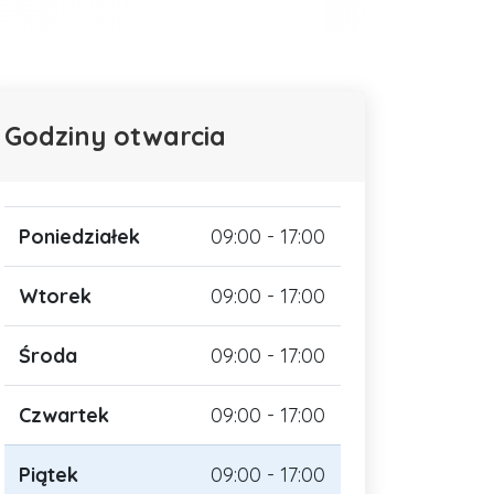
Godziny otwarcia
Poniedziałek
09:00 - 17:00
Wtorek
09:00 - 17:00
Środa
09:00 - 17:00
Czwartek
09:00 - 17:00
Piątek
09:00 - 17:00