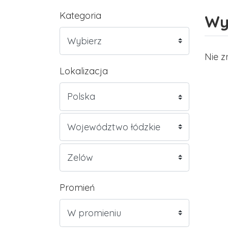
Kategoria
Wy
Nie z
Lokalizacja
Promień