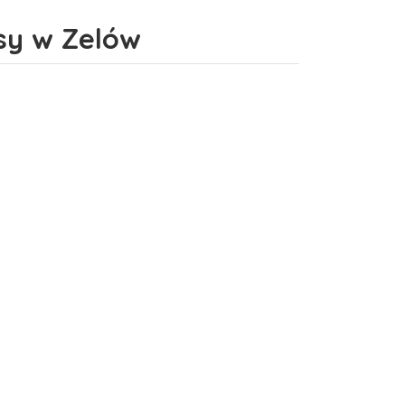
sy w Zelów