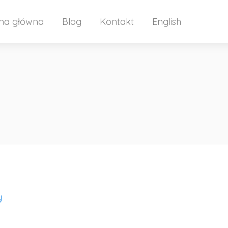
ona główna
Blog
Kontakt
English
y