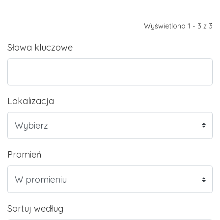
Wyświetlono 1 - 3 z 3
Słowa kluczowe
Lokalizacja
Promień
Sortuj według