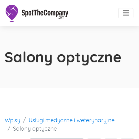
Salony optyczne
Wpisy
Usługi medyczne i weterynaryjne
Salony optyczne