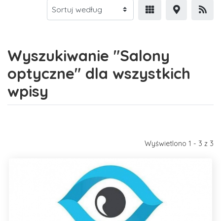
Wyszukiwanie "Salony
optyczne" dla wszystkich
wpisy
Wyświetlono 1 - 3 z 3