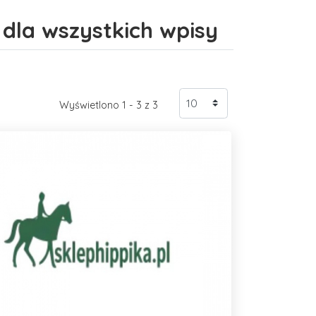
dla wszystkich wpisy
Wyświetlono 1 - 3 z 3