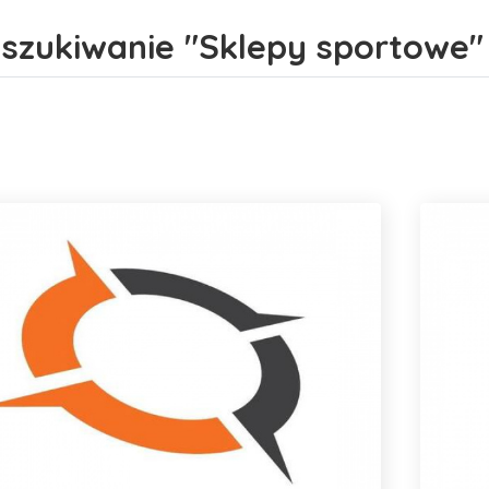
szukiwanie "Sklepy sportowe" 