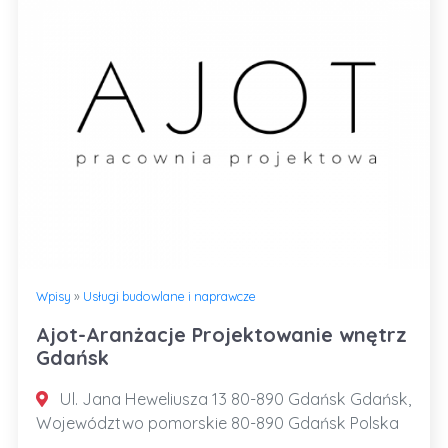
Wpisy
»
Usługi budowlane i naprawcze
Ajot-Aranżacje Projektowanie wnętrz
Gdańsk
Ul. Jana Heweliusza 13 80-890 Gdańsk Gdańsk,
Województwo pomorskie 80-890 Gdańsk Polska