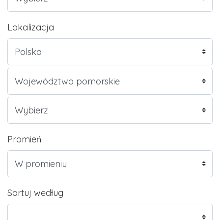
Lokalizacja
Promień
Sortuj według