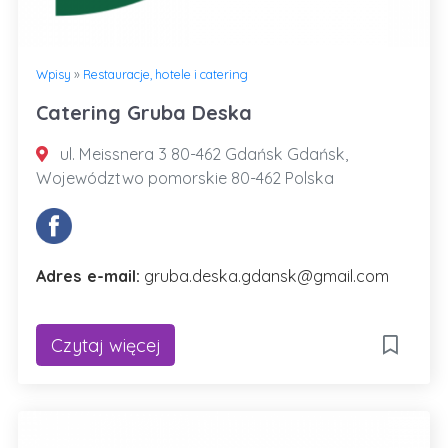
Wpisy
»
Restauracje, hotele i catering
Catering Gruba Deska
ul. Meissnera 3 80-462 Gdańsk Gdańsk,
Województwo pomorskie 80-462 Polska
Adres e-mail:
gruba.deska.gdansk@gmail.com
Czytaj więcej