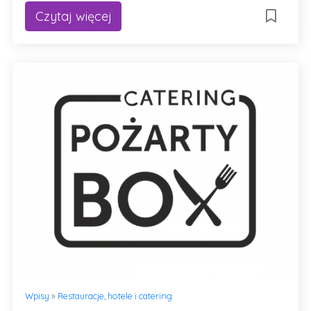
Czytaj więcej
Wpisy
»
Restauracje, hotele i catering