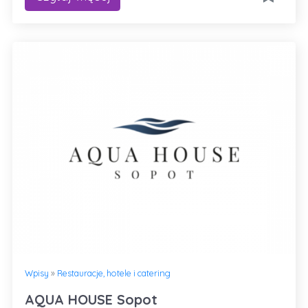
Wpisy
»
Restauracje, hotele i catering
AQUA HOUSE Sopot