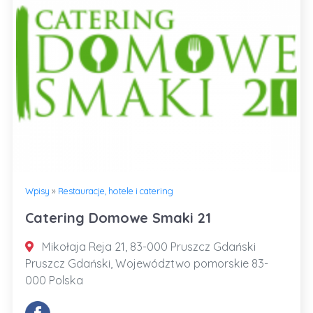
Wpisy
»
Restauracje, hotele i catering
Catering Domowe Smaki 21
Mikołaja Reja 21, 83-000 Pruszcz Gdański
Pruszcz Gdański, Województwo pomorskie 83-
000 Polska