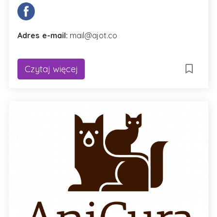
Adres e-mail:
mail@ajot.co
Czytaj więcej