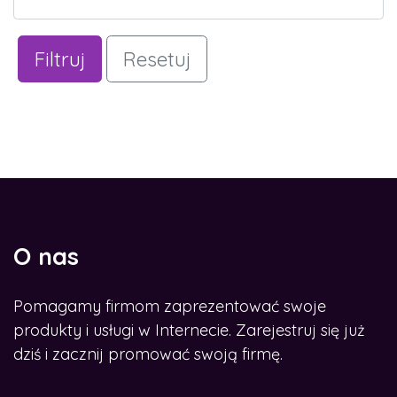
Filtruj
Resetuj
O nas
Pomagamy firmom zaprezentować swoje
produkty i usługi w Internecie. Zarejestruj się już
dziś i zacznij promować swoją firmę.